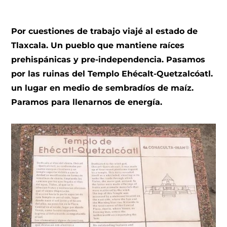
Por cuestiones de trabajo viajé al estado de
Tlaxcala. Un pueblo que mantiene raíces
prehispánicas y pre-independencia. Pasamos
por las ruinas del Templo Ehécalt-Quetzalcóatl.
un lugar en medio de sembradíos de maíz.
Paramos para llenarnos de energía.