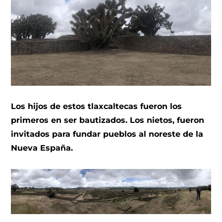
Los hijos de estos tlaxcaltecas fueron los
primeros en ser bautizados. Los nietos, fueron
invitados para fundar pueblos al noreste de la
Nueva España.