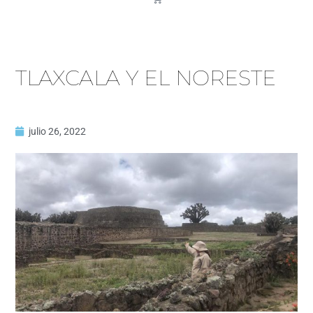
TLAXCALA Y EL NORESTE
julio 26, 2022