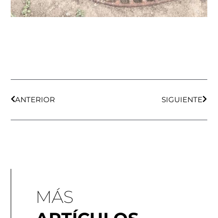
Ant
Sigu
ANTERIOR
SIGUIENTE
MÁS