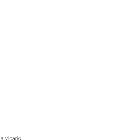
a Vicario