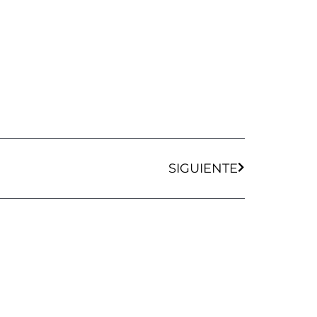
Siguiente
SIGUIENTE