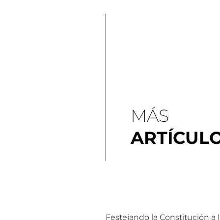
MÁS
ARTÍCUL
Festejando la Constitución a 