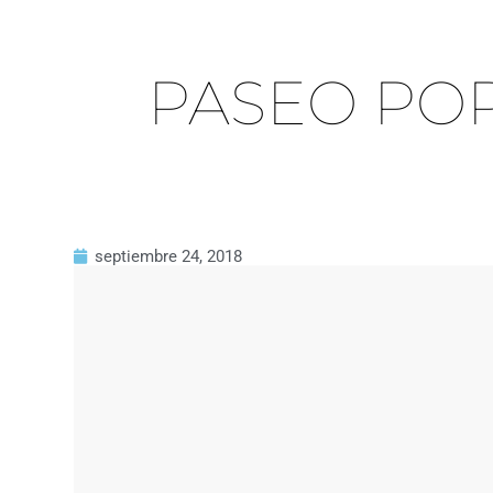
PASEO POR
septiembre 24, 2018