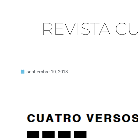
REVISTA C
septiembre 10, 2018