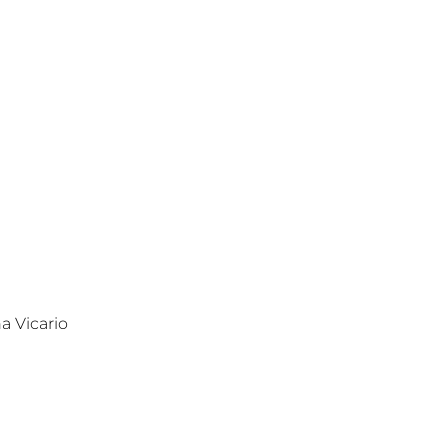
a Vicario