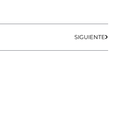
Siguiente
SIGUIENTE