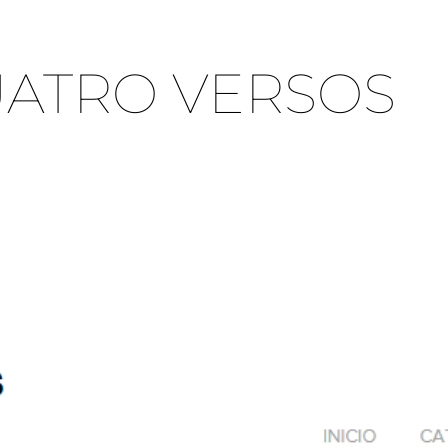
UATRO VERSOS