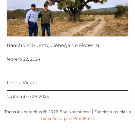
Rancho el Puerto, Ciénega de Flores, NL
febrero 22, 2024
Leona Vicario
septiembre 29, 2023
Todos los derechos © 2026 Soy Norestense | Funciona gracias a
Tema Astra para WordPress