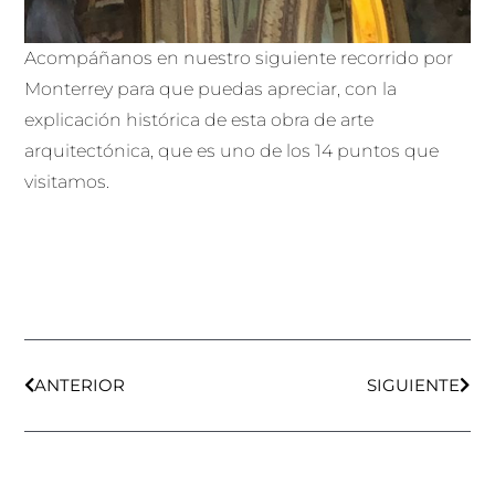
Acompáñanos en nuestro siguiente recorrido por
Monterrey para que puedas apreciar, con la
explicación histórica de esta obra de arte
arquitectónica, que es uno de los 14 puntos que
visitamos.
Ant
Sigu
ANTERIOR
SIGUIENTE