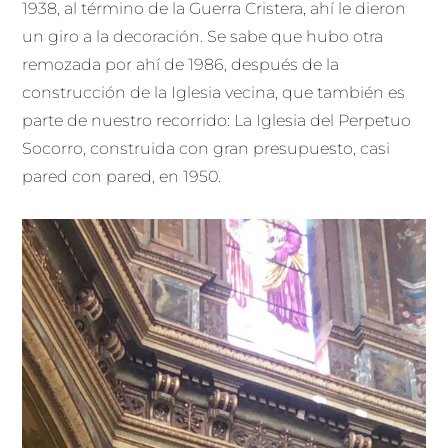
1938, al término de la Guerra Cristera, ahí le dieron
un giro a la decoración. Se sabe que hubo otra
remozada por ahí de 1986, después de la
construcción de la Iglesia vecina, que también es
parte de nuestro recorrido: La Iglesia del Perpetuo
Socorro, construida con gran presupuesto, casi
pared con pared, en 1950.