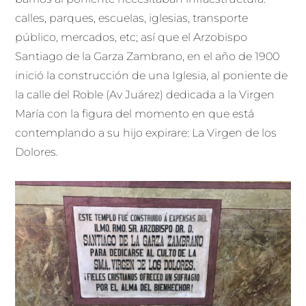
calles, parques, escuelas, iglesias, transporte
público, mercados, etc; así que el Arzobispo
Santiago de la Garza Zambrano, en el año de 1900
inició la construcción de una Iglesia, al poniente de
la calle del Roble (Av Juárez) dedicada a la Virgen
María con la figura del momento en que está
contemplando a su hijo expirare: La Virgen de los
Dolores.