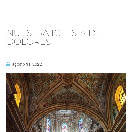
NUESTRA IGLESIA DE
DOLORES
agosto 31, 2022