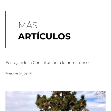
MÁS
ARTÍCULOS
Festejando la Constitución a lo norestense.
febrero 15, 2025