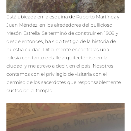
Está ubicada en la esquina de Ruperto Martínez y
Juan Méndez, en los alrededores del bullicioso
Mesón Estrella. Se terminó de construir en 1909 y
desde entonces, ha sido testigo de la historia de
nuestra ciudad. Difícilmente encontrarás una
iglesia con tanto detalle arquitectónico en la
ciudad, y me atrevo a decir, en el país. Nosotros
contamos con el privilegio de visitarla con el
permiso de los sacerdotes que responsablemente
custodian el templo.