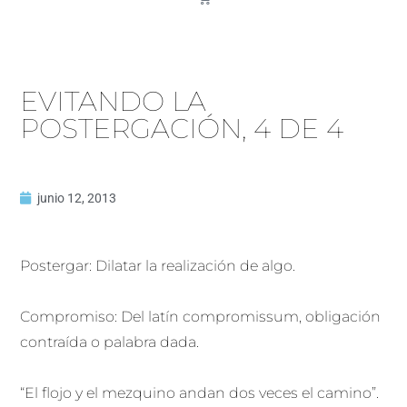
EVITANDO LA
POSTERGACIÓN, 4 DE 4
junio 12, 2013
Postergar: Dilatar la realización de algo.
Compromiso: Del latín compromissum, obligación
contraída o palabra dada.
“El flojo y el mezquino andan dos veces el camino”.