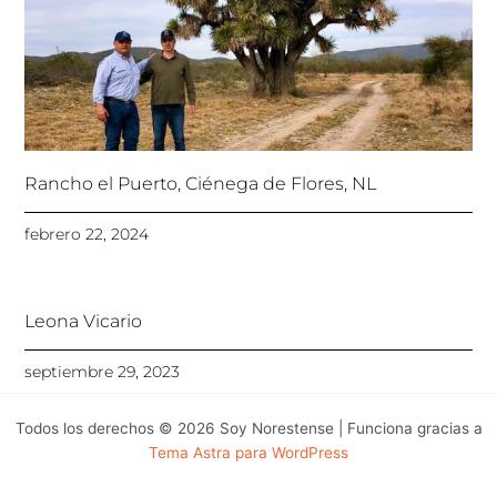
Rancho el Puerto, Ciénega de Flores, NL
febrero 22, 2024
Leona Vicario
septiembre 29, 2023
Todos los derechos © 2026 Soy Norestense | Funciona gracias a
Tema Astra para WordPress