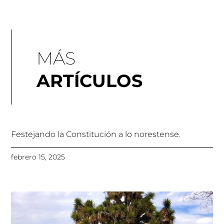
MÁS
ARTÍCULOS
Festejando la Constitución a lo norestense.
febrero 15, 2025