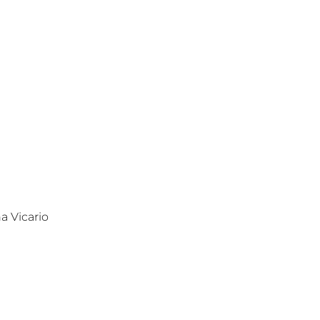
a Vicario