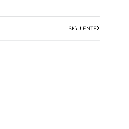
Siguiente
SIGUIENTE