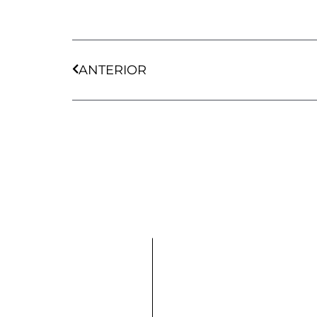
Ant
ANTERIOR