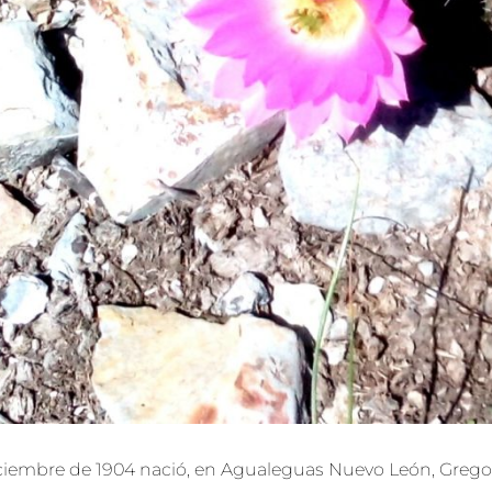
ciembre de 1904 nació, en Agualeguas Nuevo León, Gregori