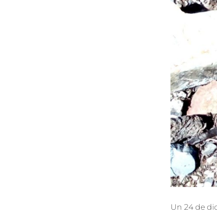
Un 24 de di