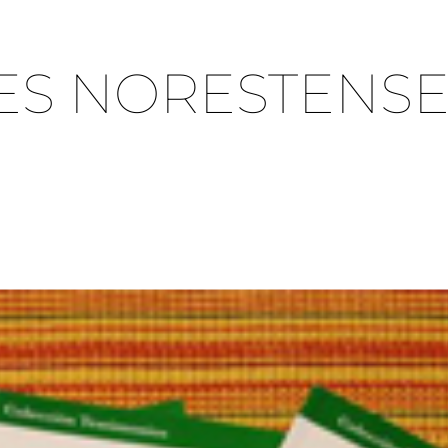
ES NORESTENSE