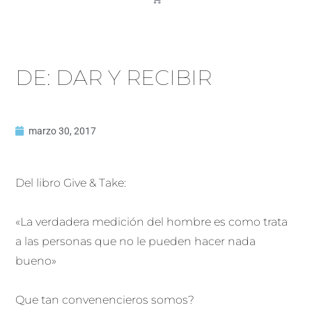
DE: DAR Y RECIBIR
marzo 30, 2017
Del libro Give & Take:
«La verdadera medición del hombre es como trata
a las personas que no le pueden hacer nada
bueno»
Que tan convenencieros somos?