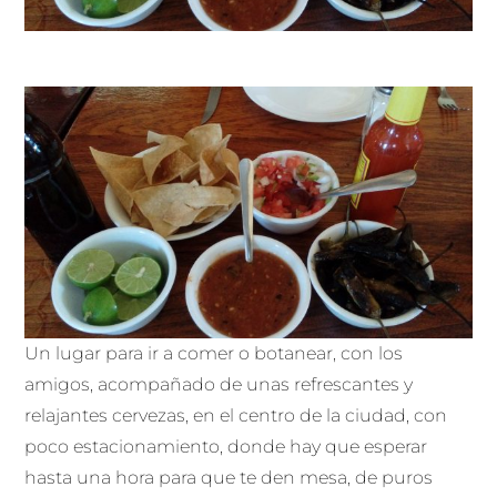
Un lugar para ir a comer o botanear, con los
amigos, acompañado de unas refrescantes y
relajantes cervezas, en el centro de la ciudad, con
poco estacionamiento, donde hay que esperar
hasta una hora para que te den mesa, de puros