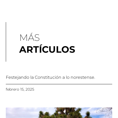
MÁS
ARTÍCULOS
Festejando la Constitución a lo norestense.
febrero 15, 2025