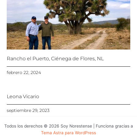
Rancho el Puerto, Ciénega de Flores, NL
febrero 22, 2024
Leona Vicario
septiembre 29, 2023
Todos los derechos © 2026 Soy Norestense | Funciona gracias a
Tema Astra para WordPress