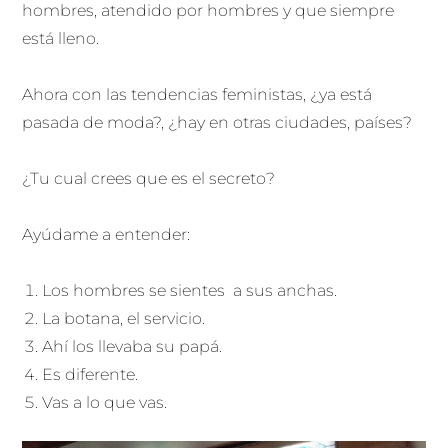
hombres, atendido por hombres y que siempre
está lleno.
Ahora con las tendencias feministas, ¿ya está
pasada de moda?, ¿hay en otras ciudades, países?
¿Tu cual crees que es el secreto?
Ayúdame a entender:
Los hombres se sientes a sus anchas.
La botana, el servicio.
Ahí los llevaba su papá.
Es diferente.
Vas a lo que vas.