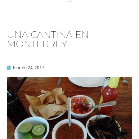
UNA CANTINA EN
MONTERREY
febrero 24, 2017