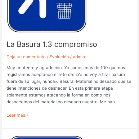
La Basura 1.3 compromiso
Deja un comentario
/
Evolución
/
admin
Muy contento y agradecido. Ya somos más de 100 que nos
registramos aceptando el reto de: «Yo no voy a tirar basura
fuera de su lugar, nunca». Basura: Material no deseado que se
tiene intenciones de deshacer. En esta primera etapa
solamente estamos atacando la forma en como nos
deshacemos del material no deseado nuestro. Me han
Leer más »
La