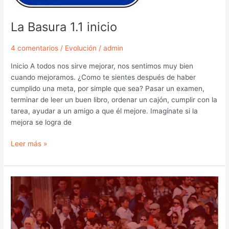
La Basura 1.1 inicio
4 comentarios
/
Evolución
/
admin
Inicio A todos nos sirve mejorar, nos sentimos muy bien
cuando mejoramos. ¿Como te sientes después de haber
cumplido una meta, por simple que sea? Pasar un examen,
terminar de leer un buen libro, ordenar un cajón, cumplir con la
tarea, ayudar a un amigo a que él mejore. Imagínate si la
mejora se logra de
Leer más »
Basura,
seguimiento