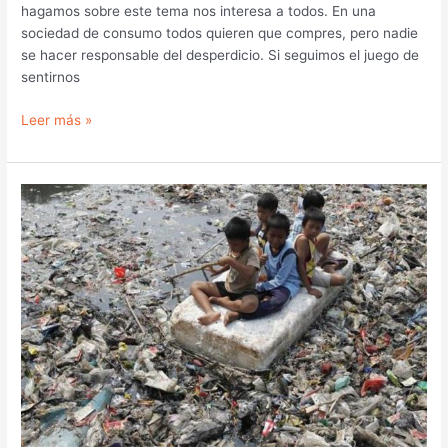
hagamos sobre este tema nos interesa a todos. En una
sociedad de consumo todos quieren que compres, pero nadie
se hacer responsable del desperdicio. Si seguimos el juego de
sentirnos
Leer más »
Basura,
definición