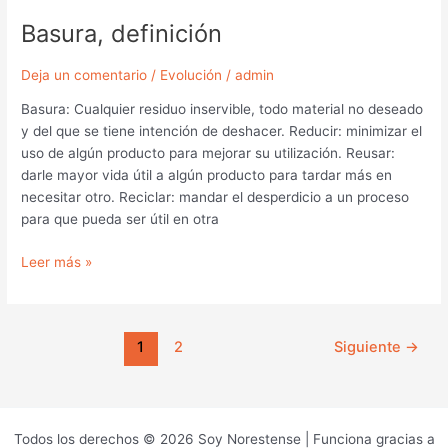
Basura, definición
Deja un comentario
/
Evolución
/
admin
Basura: Cualquier residuo inservible, todo material no deseado
y del que se tiene intención de deshacer. Reducir: minimizar el
uso de algún producto para mejorar su utilización. Reusar:
darle mayor vida útil a algún producto para tardar más en
necesitar otro. Reciclar: mandar el desperdicio a un proceso
para que pueda ser útil en otra
Leer más »
1
2
Siguiente
→
Todos los derechos © 2026 Soy Norestense | Funciona gracias a