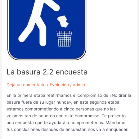
La basura 2.2 encuesta
Deja un comentario
/
Evolución
/
admin
En la primera etapa reafirmamos el compromiso de «No tirar la
basura fuera de su lugar nunca», en esta segunda etapa
estamos comprometiendo a cinco personas que no las
veíamos tan de acuerdo con este compromiso. Te presento
una encuesta que te ayudará a comprometerlos. Mándame
tus conclusiones después de encuestar, nos va a enriquecer.