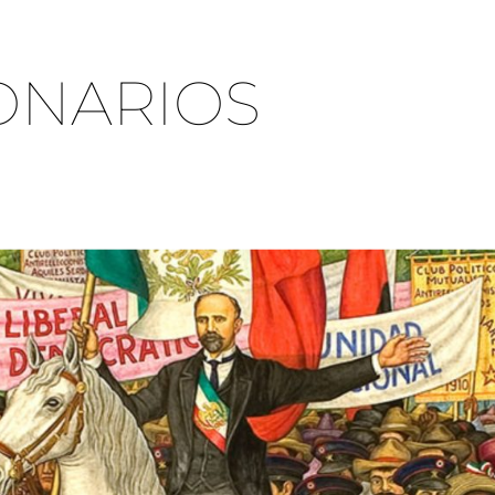
ONARIOS