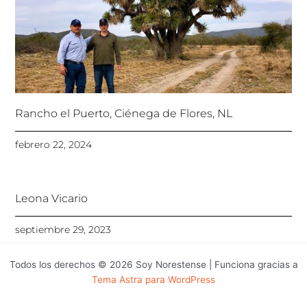
Rancho el Puerto, Ciénega de Flores, NL
febrero 22, 2024
Leona Vicario
septiembre 29, 2023
Todos los derechos © 2026 Soy Norestense | Funciona gracias a
Tema Astra para WordPress