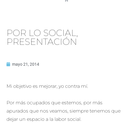
POR LO SOCIAL,
PRESENTACIÓN
mayo 21, 2014
Mi objetivo es mejorar, yo contra mí.
Por más ocupados que estemos, por más
apurados que nos veamos, siempre tenemos que
dejar un espacio a la labor social.