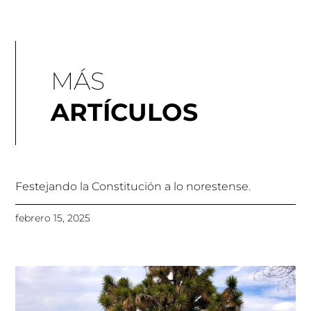
MÁS
ARTÍCULOS
Festejando la Constitución a lo norestense.
febrero 15, 2025