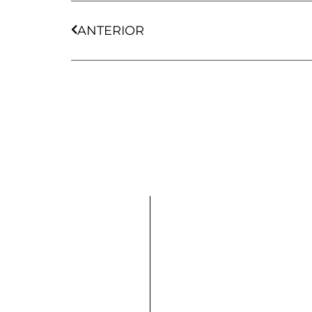
Ant
ANTERIOR