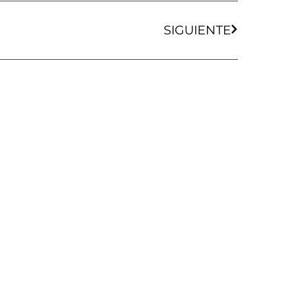
Siguiente
SIGUIENTE