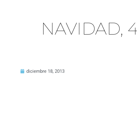
NAVIDAD, 4
diciembre 18, 2013