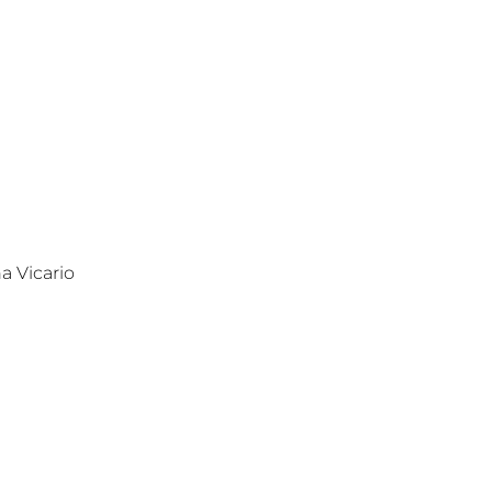
a Vicario