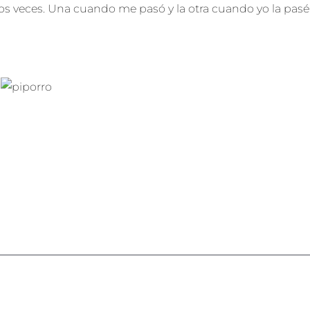
dos veces. Una cuando me pasó y la otra cuando yo la pasé