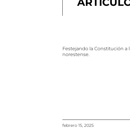
ARTÍCUL
Festejando la Constitución a 
norestense.
febrero 15, 2025