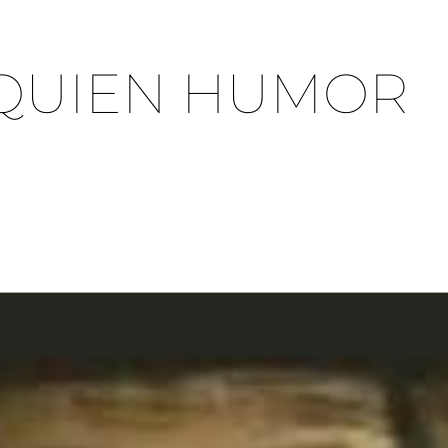
QUIEN HUMOR