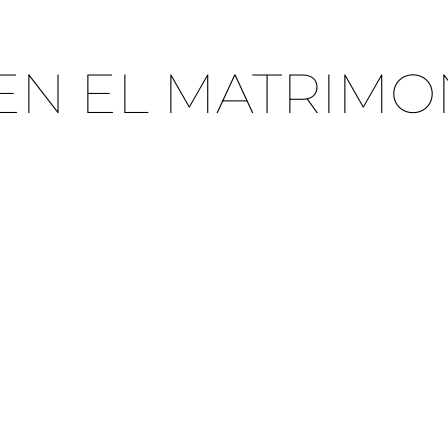
N EL MATRIMON