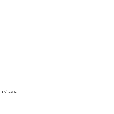
a Vicario