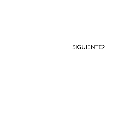
Siguiente
SIGUIENTE