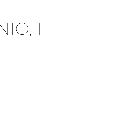
IO, 1