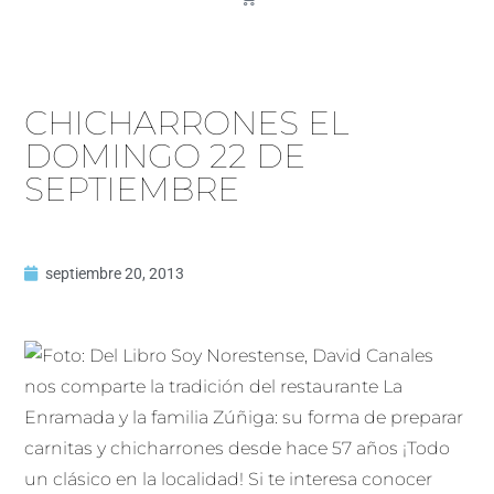
CHICHARRONES EL
DOMINGO 22 DE
SEPTIEMBRE
septiembre 20, 2013