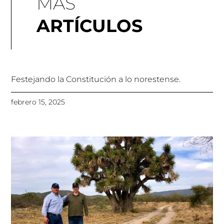
MÁS
ARTÍCULOS
Festejando la Constitución a lo norestense.
febrero 15, 2025