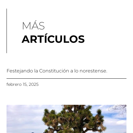
MÁS
ARTÍCULOS
Festejando la Constitución a lo norestense.
febrero 15, 2025