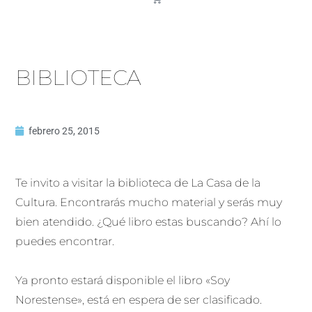
BIBLIOTECA
febrero 25, 2015
Te invito a visitar la biblioteca de La Casa de la
Cultura. Encontrarás mucho material y serás muy
bien atendido. ¿Qué libro estas buscando? Ahí lo
puedes encontrar.
Ya pronto estará disponible el libro «Soy
Norestense», está en espera de ser clasificado.