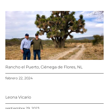
Rancho el Puerto, Ciénega de Flores, NL
febrero 22, 2024
Leona Vicario
septiembre 29, 2023