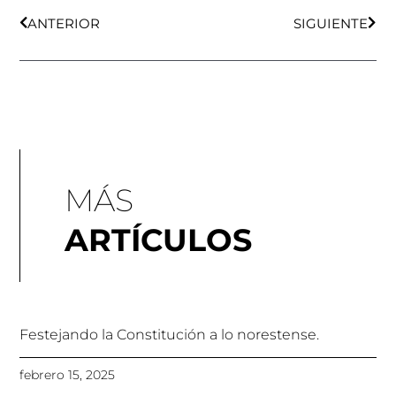
ANTERIOR
SIGUIENTE
MÁS
ARTÍCULOS
Festejando la Constitución a lo norestense.
febrero 15, 2025