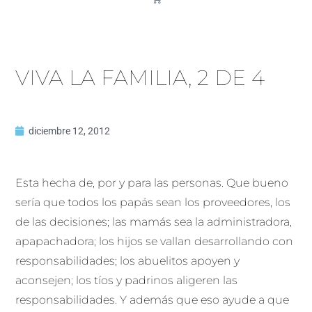
VIVA LA FAMILIA, 2 DE 4
diciembre 12, 2012
Esta hecha de, por y para las personas. Que bueno
sería que todos los papás sean los proveedores, los
de las decisiones; las mamás sea la administradora,
apapachadora; los hijos se vallan desarrollando con
responsabilidades; los abuelitos apoyen y
aconsejen; los tíos y padrinos aligeren las
responsabilidades. Y además que eso ayude a que