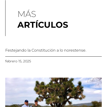
MÁS
ARTÍCULOS
Festejando la Constitución a lo norestense.
febrero 15, 2025