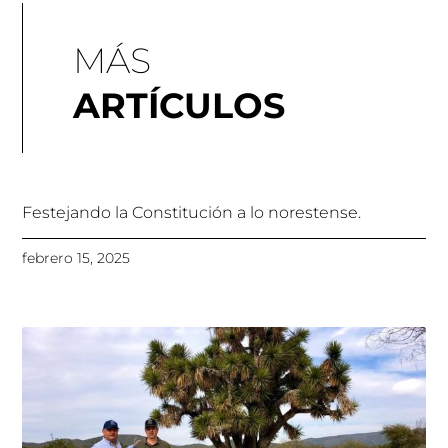
MÁS
ARTÍCULOS
Festejando la Constitución a lo norestense.
febrero 15, 2025