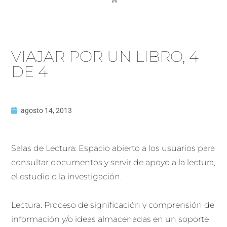
VIAJAR POR UN LIBRO, 4
DE 4
agosto 14, 2013
Salas de Lectura: Espacio abierto a los usuarios para
consultar documentos y servir de apoyo a la lectura,
el estudio o la investigación.
Lectura: Proceso de significación y comprensión de
información y/o ideas almacenadas en un soporte