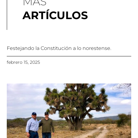
MÁS
ARTÍCULOS
Festejando la Constitución a lo norestense.
febrero 15, 2025