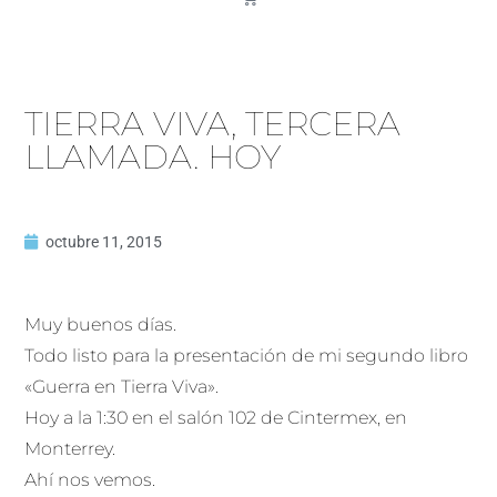
TIERRA VIVA, TERCERA
LLAMADA. HOY
octubre 11, 2015
Muy buenos días.
Todo listo para la presentación de mi segundo libro
«Guerra en Tierra Viva».
Hoy a la 1:30 en el salón 102 de Cintermex, en
Monterrey.
Ahí nos vemos.