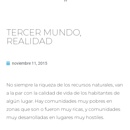
TERCER MUNDO,
REALIDAD
noviembre 11, 2015
No siempre la riqueza de los recursos naturales, van
a la par con la calidad de vida de los habitantes de
algún lugar. Hay comunidades muy pobres en
zonas que son o fueron muy ricas, y comunidades
muy desarrolladas en lugares muy hostiles.