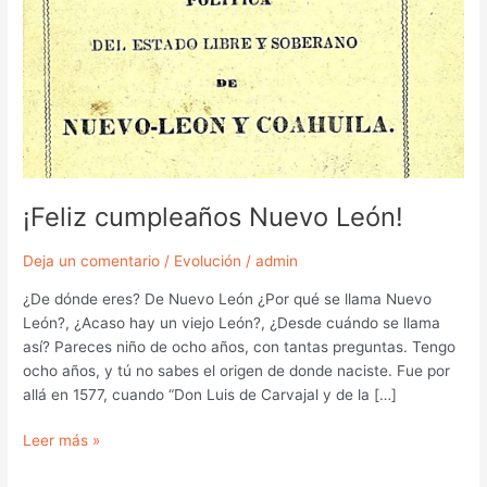
¡Feliz cumpleaños Nuevo León!
Deja un comentario
/
Evolución
/
admin
¿De dónde eres? De Nuevo León ¿Por qué se llama Nuevo
León?, ¿Acaso hay un viejo León?, ¿Desde cuándo se llama
así? Pareces niño de ocho años, con tantas preguntas. Tengo
ocho años, y tú no sabes el origen de donde naciste. Fue por
allá en 1577, cuando “Don Luis de Carvajal y de la […]
Leer más »