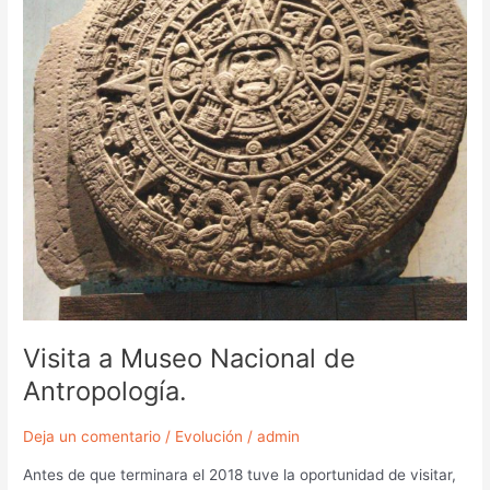
Visita a Museo Nacional de
Antropología.
Deja un comentario
/
Evolución
/
admin
Antes de que terminara el 2018 tuve la oportunidad de visitar,