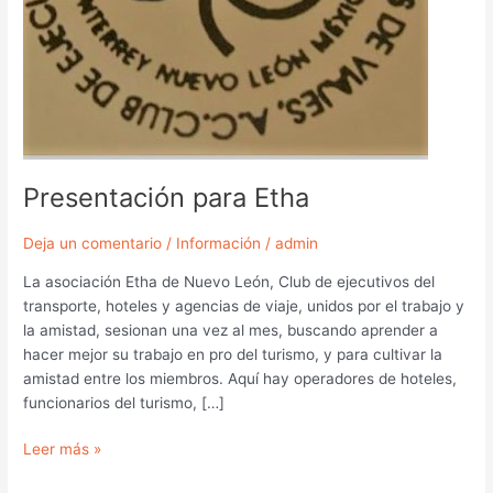
Presentación para Etha
Deja un comentario
/
Información
/
admin
La asociación Etha de Nuevo León, Club de ejecutivos del
transporte, hoteles y agencias de viaje, unidos por el trabajo y
la amistad, sesionan una vez al mes, buscando aprender a
hacer mejor su trabajo en pro del turismo, y para cultivar la
amistad entre los miembros. Aquí hay operadores de hoteles,
funcionarios del turismo, […]
Leer más »