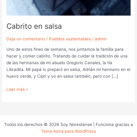
Cabrito en salsa
Deja un comentario
/
Pueblos sustentables
/
admin
Uno de estos fines de semana, nos juntamos la familia para
hacer y comer cabrito. Tratando de cuidar la tradición de una
de las hermanas de mi abuelo Gregorio Canales, la tía
Libradita. Mi papá lo preparó en salsa, Adrián mi hermano en el
huevo verde, y Cipri y yo en salsa también, pero con […]
Leer más »
Todos los derechos © 2026 Soy Norestense | Funciona gracias a
Tema Astra para WordPress