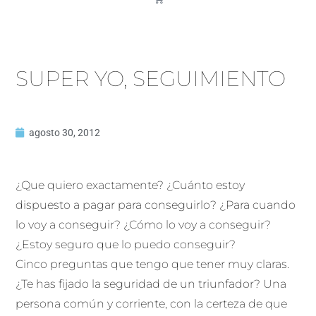
SUPER YO, SEGUIMIENTO
agosto 30, 2012
¿Que quiero exactamente? ¿Cuánto estoy
dispuesto a pagar para conseguirlo? ¿Para cuando
lo voy a conseguir? ¿Cómo lo voy a conseguir?
¿Estoy seguro que lo puedo conseguir?
Cinco preguntas que tengo que tener muy claras.
¿Te has fijado la seguridad de un triunfador? Una
persona común y corriente, con la certeza de que