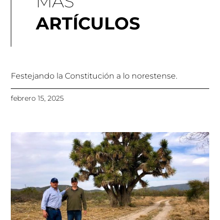
MÁS
ARTÍCULOS
Festejando la Constitución a lo norestense.
febrero 15, 2025