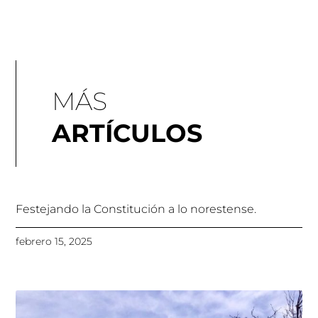
MÁS
ARTÍCULOS
Festejando la Constitución a lo norestense.
febrero 15, 2025