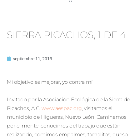
SIERRA PICACHOS, 1 DE 4
septiembre 11, 2013
Mi objetivo es mejorar, yo contra mí.
Invitado por la Asociación Ecológica de la Sierra de
Picachos, A.C.
www.aespac.org
, visitamos el
municipio de Higueras, Nuevo León. Caminamos
por el monte, conocimos del trabajo que están
realizando, comimos empalmes, tamalitos, queso