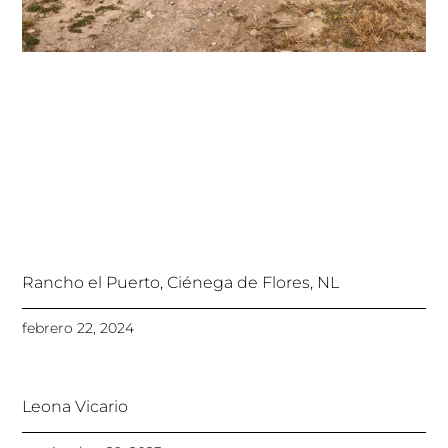
Rancho el Puerto, Ciénega de Flores, NL
febrero 22, 2024
Leona Vicario