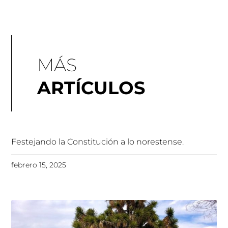
MÁS
ARTÍCULOS
Festejando la Constitución a lo norestense.
febrero 15, 2025