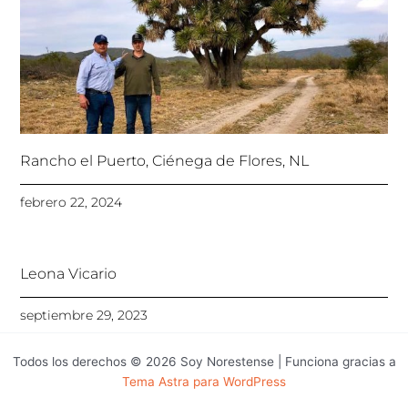
Rancho el Puerto, Ciénega de Flores, NL
febrero 22, 2024
Leona Vicario
septiembre 29, 2023
Todos los derechos © 2026 Soy Norestense | Funciona gracias a
Tema Astra para WordPress