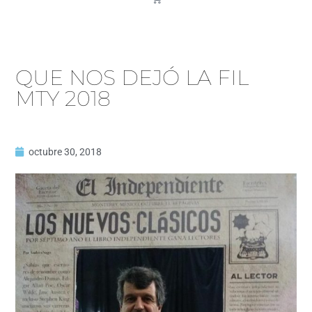
QUE NOS DEJÓ LA FIL
MTY 2018
octubre 30, 2018