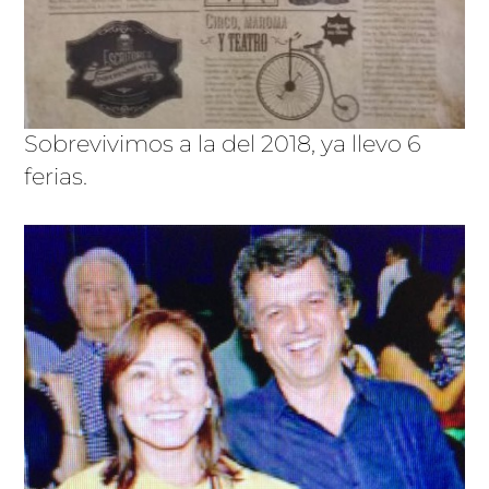
Sobrevivimos a la del 2018, ya llevo 6
ferias.