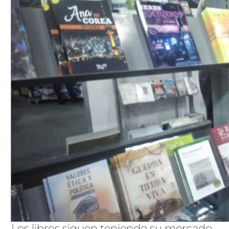
Los libros siguen teniendo su mercado.