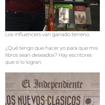
Los influencers van ganado terreno.
¿Qué tengo que hacer yo para que mis
libros sean deseados? Hay escritores
que sí lo logran.