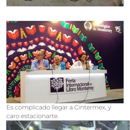
Es complicado llegar a Cintermex, y
caro estacionarte.