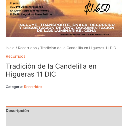
Inicio
/
Recorridos
/ Tradición de la Candelilla en Higueras 11 DIC
Recorridos
Tradición de la Candelilla en
Higueras 11 DIC
Categoría:
Recorridos
Descripción
Valoraciones (0)