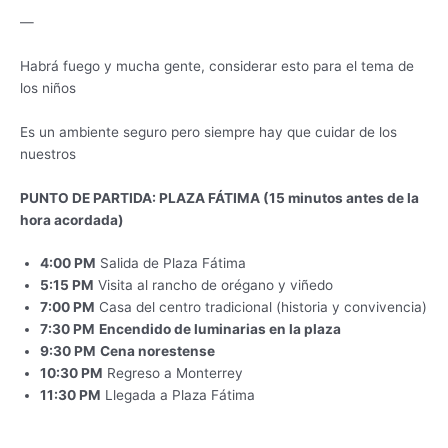
—
Habrá fuego y mucha gente, considerar esto para el tema de
los niños
Es un ambiente seguro pero siempre hay que cuidar de los
nuestros
PUNTO DE PARTIDA: PLAZA FÁTIMA (15 minutos antes de la
hora acordada)
4:00 PM
Salida de Plaza Fátima
5:15 PM
Visita al rancho de orégano y viñedo
7:00 PM
Casa del centro tradicional (historia y convivencia)
7:30 PM
Encendido de luminarias en la plaza
9:30 PM
Cena norestense
10:30 PM
Regreso a Monterrey
11:30 PM
Llegada a Plaza Fátima