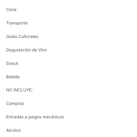
Cena
Transporte
Guías Culturales
Degustación de Vino
Snack
Bebida
NO INCLUYE:
Compras
Entradas a juegos mecánicos
Alcohol