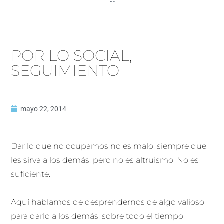
POR LO SOCIAL,
SEGUIMIENTO
mayo 22, 2014
Dar lo que no ocupamos no es malo, siempre que
les sirva a los demás, pero no es altruismo. No es
suficiente.
Aquí hablamos de desprendernos de algo valioso
para darlo a los demás, sobre todo el tiempo.