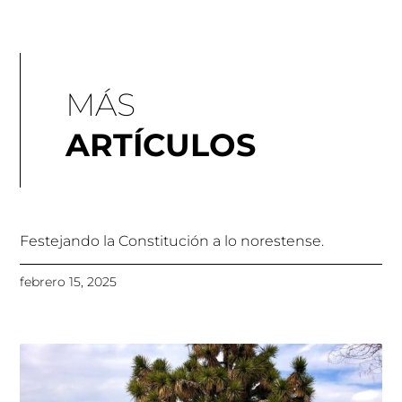
MÁS
ARTÍCULOS
Festejando la Constitución a lo norestense.
febrero 15, 2025