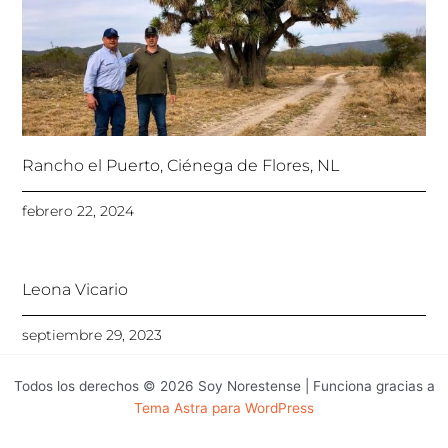
Rancho el Puerto, Ciénega de Flores, NL
febrero 22, 2024
Leona Vicario
septiembre 29, 2023
Todos los derechos © 2026 Soy Norestense | Funciona gracias a
Tema Astra para WordPress