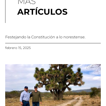
MÁS
ARTÍCULOS
Festejando la Constitución a lo norestense.
febrero 15, 2025