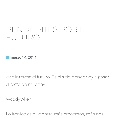
PENDIENTES POR EL
FUTURO
marzo 14, 2014
«Me interesa el futuro. Es el sitio donde voy a pasar
el resto de mi vida».
Woody Allen
Lo irónico es que entre más crecemos, más nos