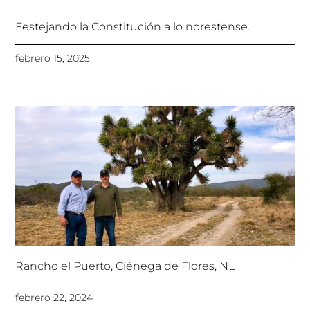
Festejando la Constitución a lo norestense.
febrero 15, 2025
Rancho el Puerto, Ciénega de Flores, NL
febrero 22, 2024