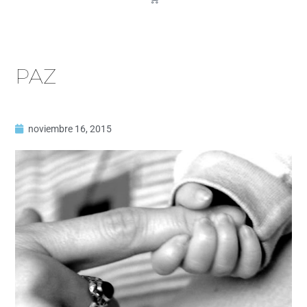
PAZ
noviembre 16, 2015