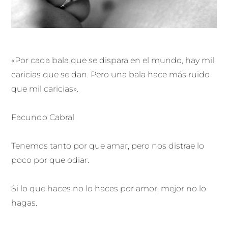
«Por cada bala que se dispara en el mundo, hay mil
caricias que se dan. Pero una bala hace más ruido
que mil caricias».
Facundo Cabral
Tenemos tanto por que amar, pero nos distrae lo
poco por que odiar.
Si lo que haces no lo haces por amor, mejor no lo
hagas.