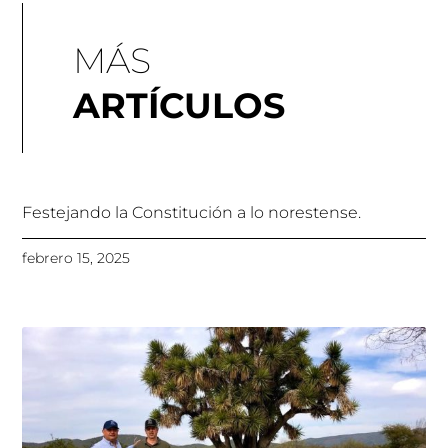
MÁS
ARTÍCULOS
Festejando la Constitución a lo norestense.
febrero 15, 2025