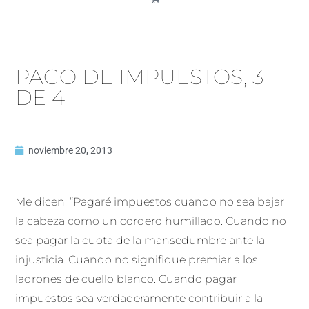
PAGO DE IMPUESTOS, 3
DE 4
noviembre 20, 2013
Me dicen: “Pagaré impuestos cuando no sea bajar
la cabeza como un cordero humillado. Cuando no
sea pagar la cuota de la mansedumbre ante la
injusticia. Cuando no signifique premiar a los
ladrones de cuello blanco. Cuando pagar
impuestos sea verdaderamente contribuir a la