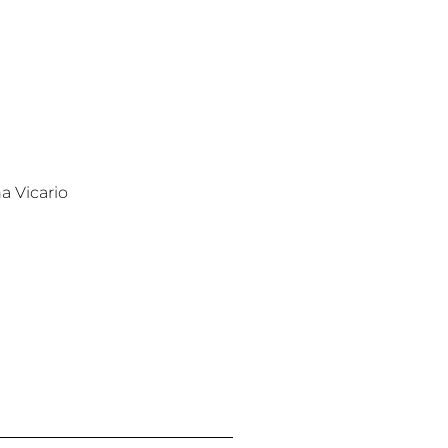
a Vicario