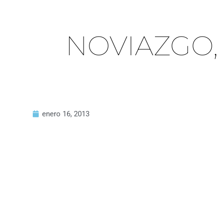
NOVIAZGO, 
enero 16, 2013