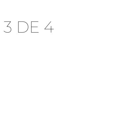
3 DE 4