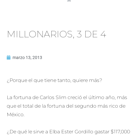
MILLONARIOS, 3 DE 4
marzo 13, 2013
¿Porque el que tiene tanto, quiere más?
La fortuna de Carlos Slim creció el último año, más
que el total de la fortuna del segundo más rico de
México.
¿De qué le sirve a Elba Ester Gordillo gastar $117,000