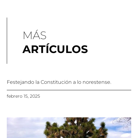
MÁS
ARTÍCULOS
Festejando la Constitución a lo norestense.
febrero 15, 2025