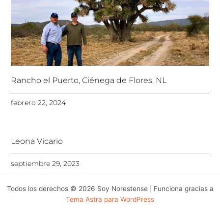
Rancho el Puerto, Ciénega de Flores, NL
febrero 22, 2024
Leona Vicario
septiembre 29, 2023
Todos los derechos © 2026 Soy Norestense | Funciona gracias a
Tema Astra para WordPress