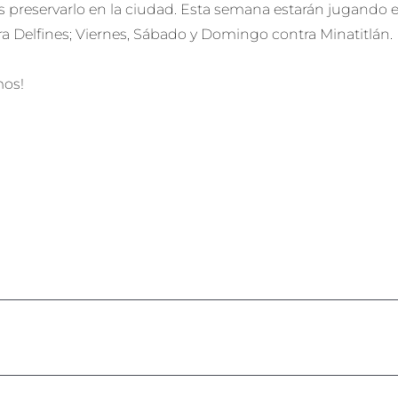
preservarlo en la ciudad. Esta semana estarán jugando en
a Delfines; Viernes, Sábado y Domingo contra Minatitlán.
mos!