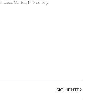
 casa: Martes, Miércoles y
Siguiente
SIGUIENTE