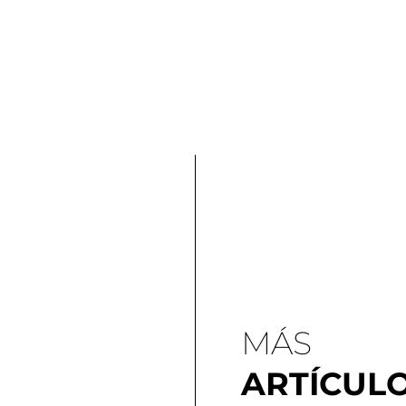
MÁS
ARTÍCUL