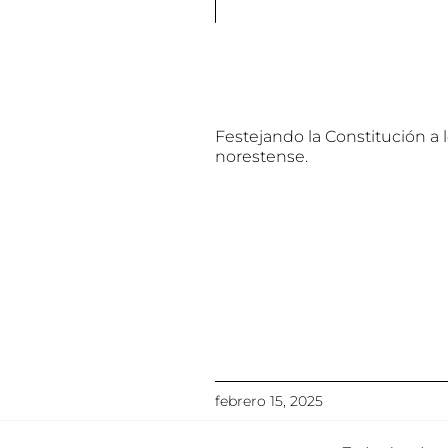
Festejando la Constitución a 
norestense.
febrero 15, 2025