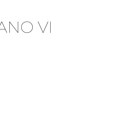
ANO VI