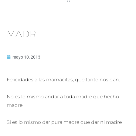
MADRE
mayo 10, 2013
Felicidades a las mamacitas, que tanto nos dan.
No es lo mismo andar a toda madre que hecho
madre.
Si es lo mismo dar pura madre que dar ni madre.