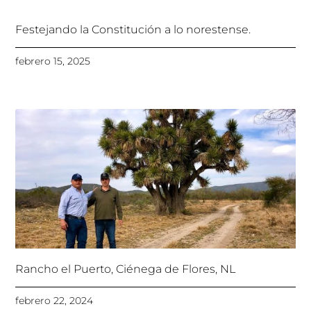
Festejando la Constitución a lo norestense.
febrero 15, 2025
Rancho el Puerto, Ciénega de Flores, NL
febrero 22, 2024