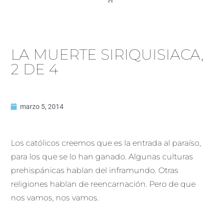
LA MUERTE SIRIQUISIACA,
2 DE 4
marzo 5, 2014
Los católicos creemos que es la entrada al paraíso,
para los que se lo han ganado. Algunas culturas
prehispánicas hablan del inframundo. Otras
religiones hablan de reencarnación. Pero de que
nos vamos, nos vamos.