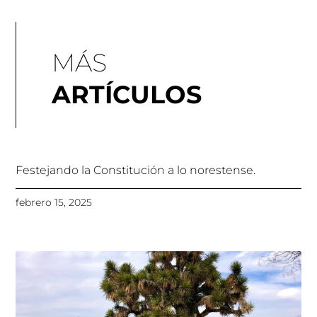
MÁS
ARTÍCULOS
Festejando la Constitución a lo norestense.
febrero 15, 2025