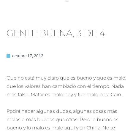
GENTE BUENA, 3 DE 4
octubre 17, 2012
Que no está muy claro que es bueno y que es malo,
que los valores han cambiado con el tiempo. Nada
más falso. Matar es malo hoy y fue malo para Caín.
Podrá haber algunas dudas, algunas cosas más
malas o más buenas que otras. Pero lo bueno es
bueno y lo malo es malo aquí y en China. No te