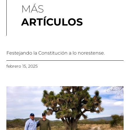
MÁS
ARTÍCULOS
Festejando la Constitución a lo norestense.
febrero 15, 2025