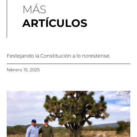
MÁS
ARTÍCULOS
Festejando la Constitución a lo norestense.
febrero 15, 2025