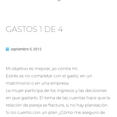
GASTOS 1 DE 4
septiembre 5, 2012
Mi objetivo es mejorar, yo contra mí.
Estrés es no completar con el gasto, en un
matrimonio o en una empresa.
La mujer participa de los ingresos y las decisiones
en que gastarlo. El tema de las cuentas hace que la
relación de pareja se fracture, si no hay planeación.
Si no cuento con un plan ¿Cómo me aseguro de