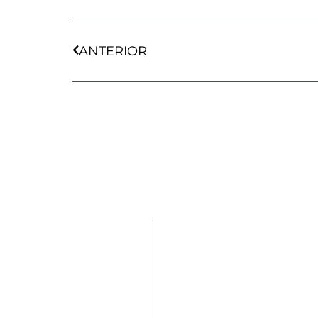
Ant
ANTERIOR