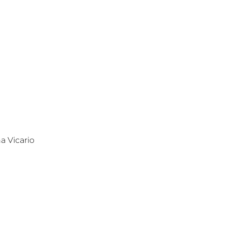
a Vicario