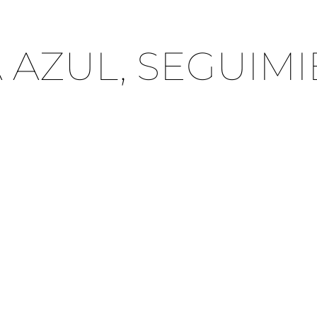
 AZUL, SEGUIM