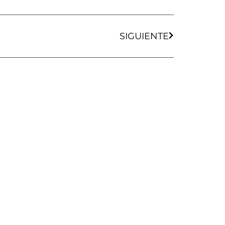
Siguiente
SIGUIENTE