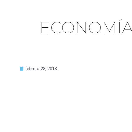
ECONOMÍA
febrero 28, 2013