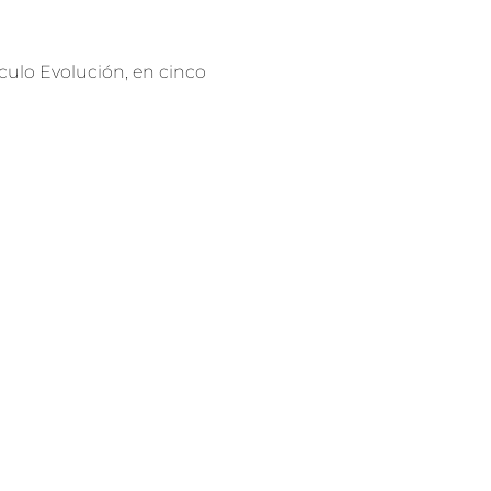
culo Evolución, en cinco