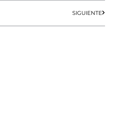
Siguiente
SIGUIENTE