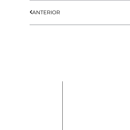
Ant
ANTERIOR