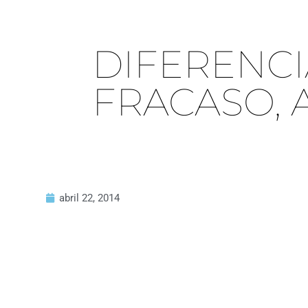
DIFERENCI
FRACASO, 
abril 22, 2014