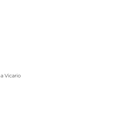
a Vicario