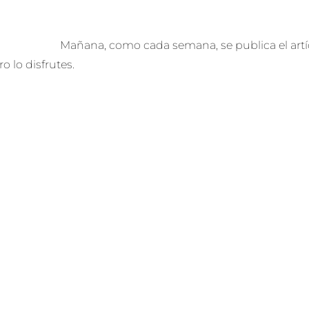
Mañana, como cada semana, se publica el artí
o lo disfrutes.