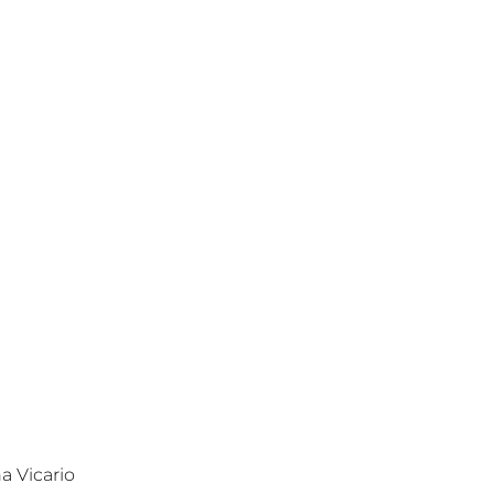
a Vicario