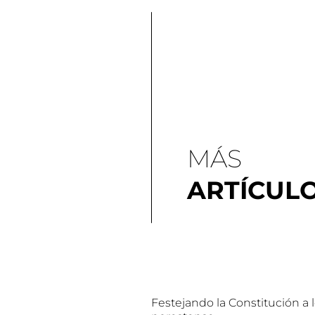
MÁS
ARTÍCUL
Festejando la Constitución a 