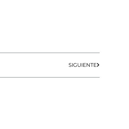
Siguiente
SIGUIENTE