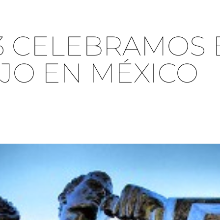
3 CELEBRAMOS 
JO EN MÉXICO