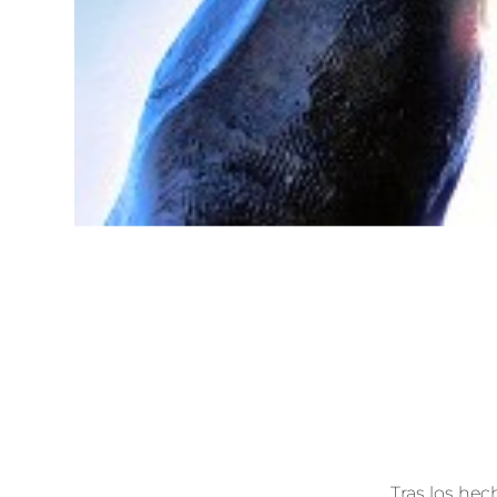
Tras los he