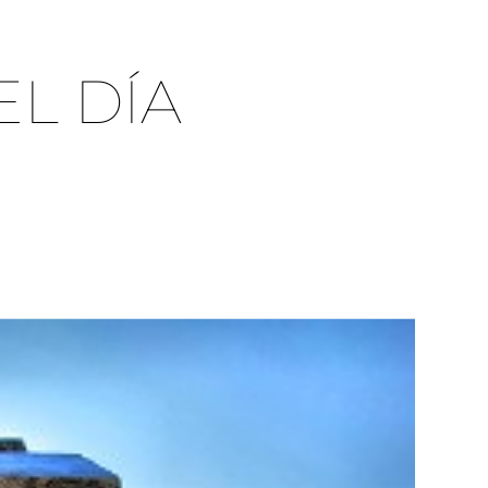
EL DÍA