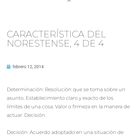
CARACTERÍSTICA DEL
NORESTENSE, 4 DE 4
febrero 12, 2014
Determinación: Resolución que se toma sobre un
asunto. Establecimiento claro y exacto de los
límites de una cosa. Valor o firmeza en la manera de
actuar. Decisión.
Decisión: Acuerdo adoptado en una situación de