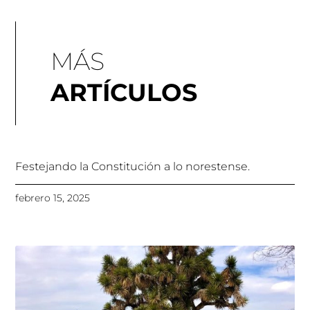
MÁS
ARTÍCULOS
Festejando la Constitución a lo norestense.
febrero 15, 2025