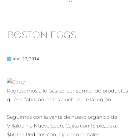
BOSTON EGGS
abril 27, 2014
Regresemos a lo básico, consumiendo productos
que se fabrican en los pueblos de la región.
Seguimos con la venta de huevo orgánico de
Villaldama Nuevo León. Cajita con 15 piezas a
$60.00. Pedidos con ‘Cipriano Canales’