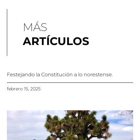
MÁS
ARTÍCULOS
Festejando la Constitución a lo norestense.
febrero 15, 2025