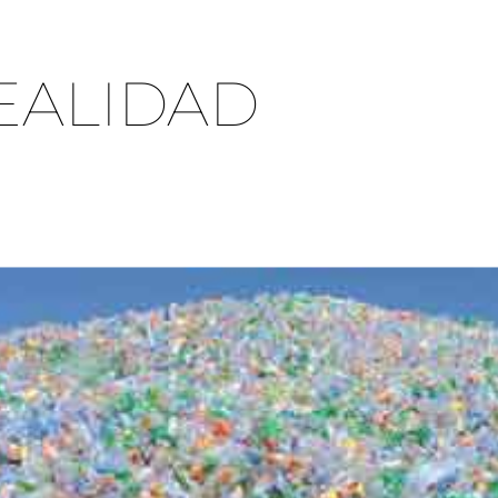
EALIDAD