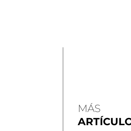
MÁS
ARTÍCUL