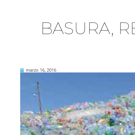
BASURA, R
marzo 16, 2016