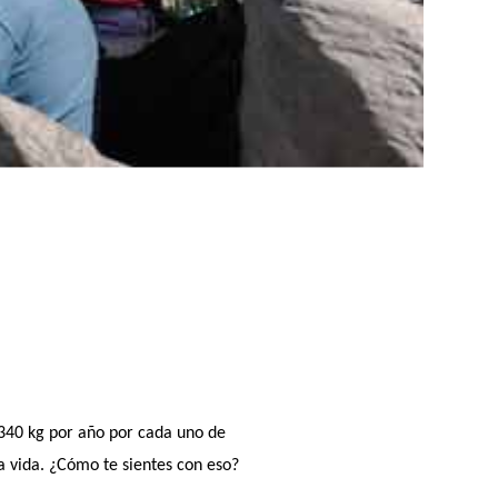
 340 kg por año por cada uno de
a vida. ¿Cómo te sientes con eso?