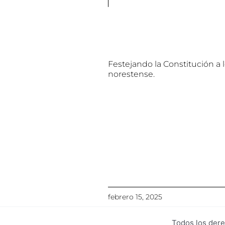
Festejando la Constitución a 
norestense.
febrero 15, 2025
Todos los dere