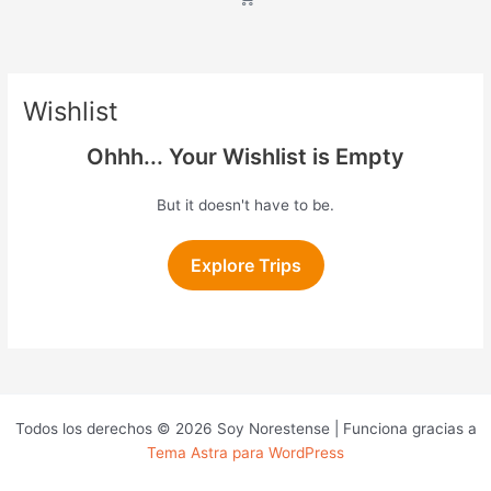
Wishlist
Ohhh... Your Wishlist is Empty
But it doesn't have to be.
Explore Trips
Todos los derechos © 2026 Soy Norestense | Funciona gracias a
Tema Astra para WordPress