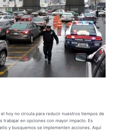
n
el hoy no circula para reducir nuestros tiempos de
os trabajar en opciones con mayor impacto. Es
ello y busquemos se implementen acciones. Aquí